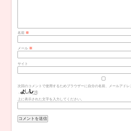
名前
※
メール
※
サイト
次回のコメントで使用するためブラウザーに自分の名前、メールアドレ
上に表示された文字を入力してください。