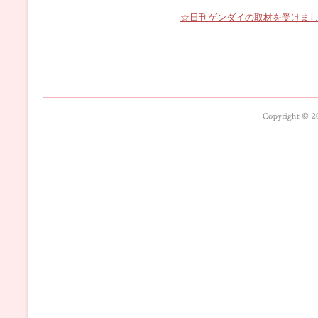
☆日刊ゲンダイの取材を受けま