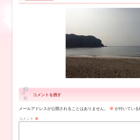
コメントを残す
メールアドレスが公開されることはありません。
※
が付いている
コメント
※