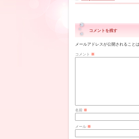
コメントを残す
メールアドレスが公開されること
コメント
※
名前
※
メール
※