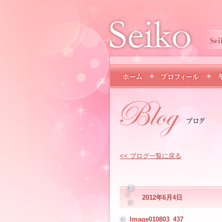
<< ブログ一覧に戻る
2012年6月4日
Image010803_437