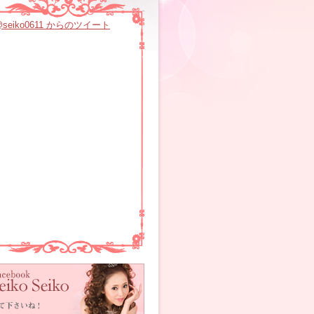
@seiko0611 からのツイート