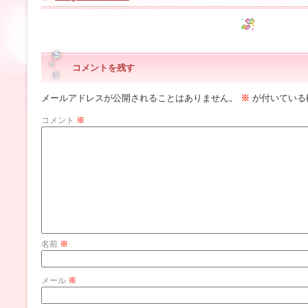
コメントを残す
メールアドレスが公開されることはありません。
※
が付いている
コメント
※
名前
※
メール
※