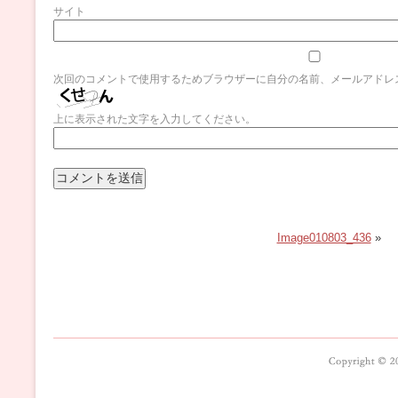
サイト
次回のコメントで使用するためブラウザーに自分の名前、メールアドレ
上に表示された文字を入力してください。
Image010803_436
»