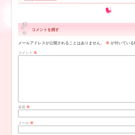
コメントを残す
メールアドレスが公開されることはありません。
※
が付いている
コメント
※
名前
※
メール
※