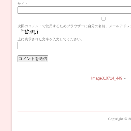
サイト
次回のコメントで使用するためブラウザーに自分の名前、メールアドレ
上に表示された文字を入力してください。
Image010714_449
»