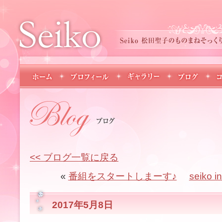
<< ブログ一覧に戻る
«
番組をスタートしまーす♪
seiko
2017年5月8日