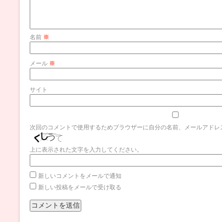
名前
※
メール
※
サイト
次回のコメントで使用するためブラウザーに自分の名前、メールアドレ
上に表示された文字を入力してください。
新しいコメントをメールで通知
新しい投稿をメールで受け取る