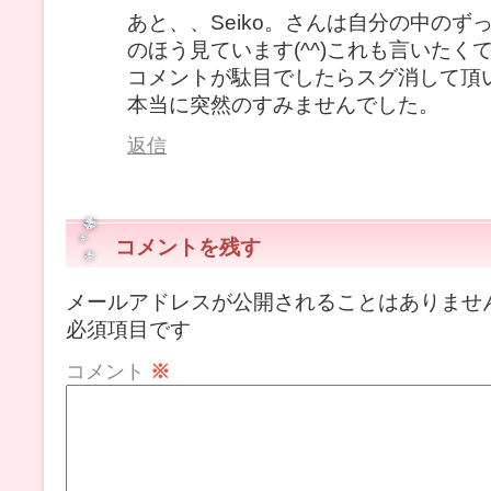
あと、、Seiko。さんは自分の中のず
のほう見ています(^^)これも言いたくて
コメントが駄目でしたらスグ消して頂
本当に突然のすみませんでした。
返信
コメントを残す
メールアドレスが公開されることはありませ
必須項目です
コメント
※