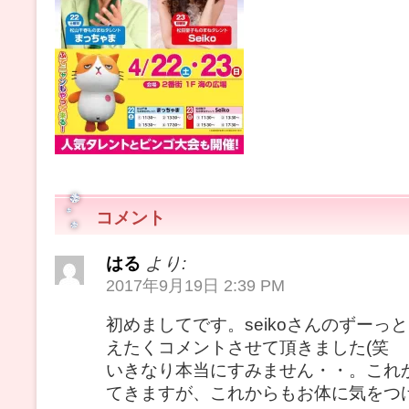
コメント
はる
より:
2017年9月19日 2:39 PM
初めましてです。seikoさんのずーっ
えたくコメントさせて頂きました(笑
いきなり本当にすみません・・。これ
てきますが、これからもお体に気をつ