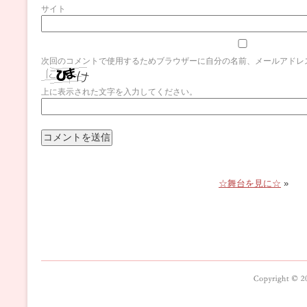
サイト
次回のコメントで使用するためブラウザーに自分の名前、メールアドレ
上に表示された文字を入力してください。
☆舞台を見に☆
»