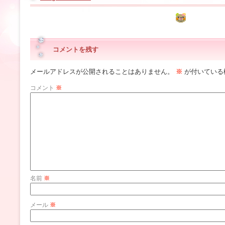
コメントを残す
メールアドレスが公開されることはありません。
※
が付いている
コメント
※
名前
※
メール
※