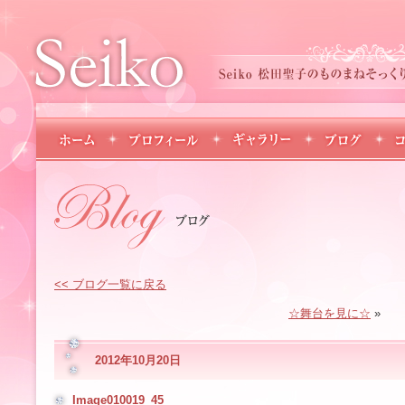
<< ブログ一覧に戻る
☆舞台を見に☆
»
2012年10月20日
Image010019_45