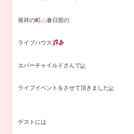
発祥の町
春日部の
ライブハウス
エバーチャイルドさんで
ライブイベントをさせて頂きました
ゲストには