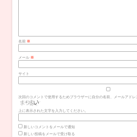
名前
※
メール
※
サイト
次回のコメントで使用するためブラウザーに自分の名前、メールアドレ
上に表示された文字を入力してください。
新しいコメントをメールで通知
新しい投稿をメールで受け取る