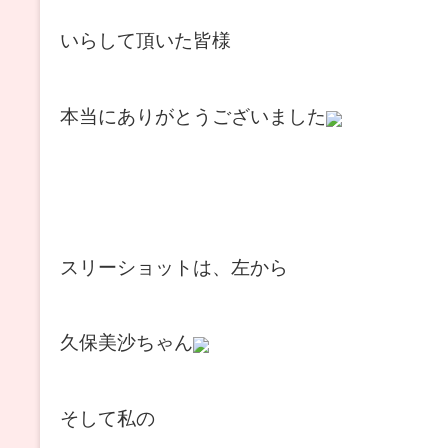
いらして頂いた皆様
本当にありがとうございました
スリーショットは、左から
久保美沙ちゃん
そして私の