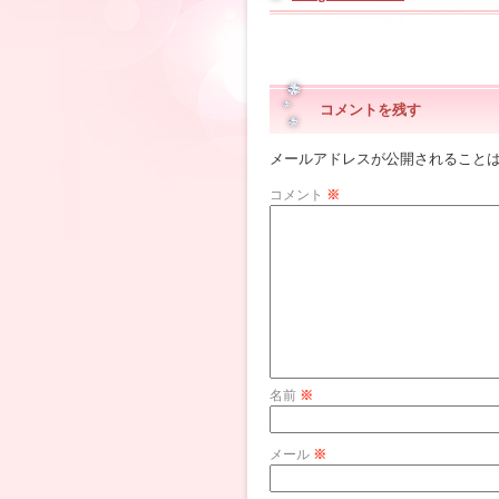
コメントを残す
メールアドレスが公開されること
コメント
※
名前
※
メール
※