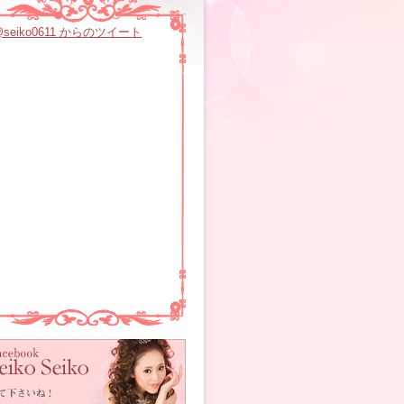
@seiko0611 からのツイート