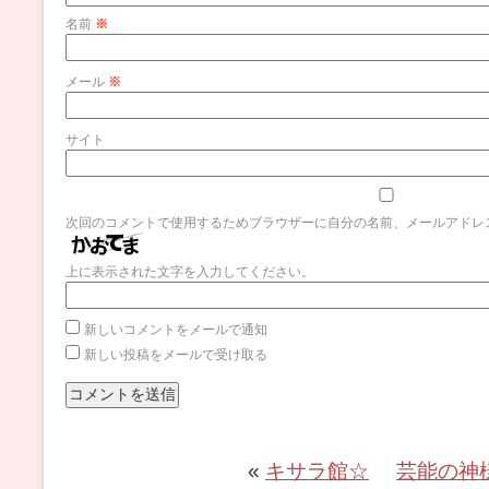
名前
※
メール
※
サイト
次回のコメントで使用するためブラウザーに自分の名前、メールアドレ
上に表示された文字を入力してください。
新しいコメントをメールで通知
新しい投稿をメールで受け取る
«
キサラ館☆
芸能の神