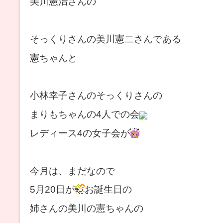
美川憲治さんの
そっくりさんの美川憲二さんである
憲ちゃんと
小林幸子さんのそっくりさんの
まりもちゃんの4人での会
レディース4
の女子会が
今月は、まだなので
5月20日が
お誕生日の
姉さんの美川の憲ちゃんの