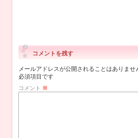
コメントを残す
メールアドレスが公開されることはありませ
必須項目です
コメント
※