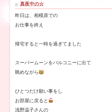
真夜中の☆
昨日は、相模原での
お仕事を終え
帰宅すると一時を過ぎてました
スーパームーンをバルコニーに出て
眺めながら
ひとつだけ願い事をし
お部屋に戻ると
浅野温子さんの