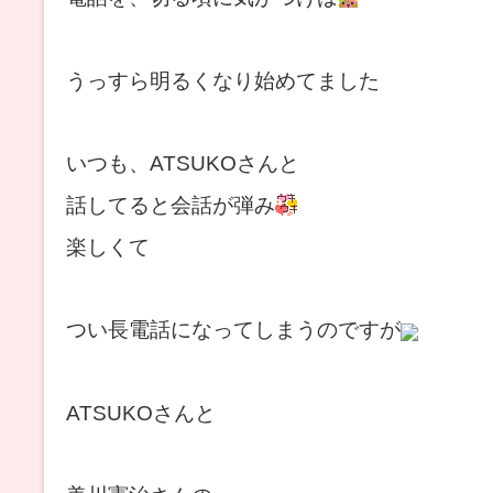
うっすら明るくなり始めてました
いつも、ATSUKOさんと
話してると会話が弾み
楽しくて
つい長電話になってしまうのですが
ATSUKOさんと