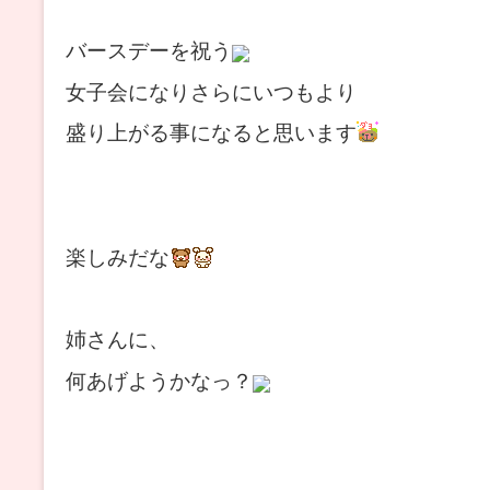
バースデーを祝う
女子会になりさらにいつもより
盛り上がる事になると思います
楽しみだな
姉さんに、
何あげようかなっ？