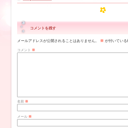
コメントを残す
メールアドレスが公開されることはありません。
※
が付いている
コメント
※
名前
※
メール
※