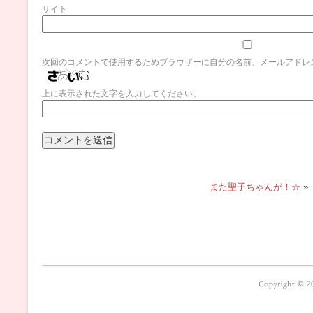
サイト
次回のコメントで使用するためブラウザーに自分の名前、メールアドレ
上に表示された文字を入力してください。
また聖子ちゃんが！☆
»