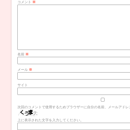
コメント
※
名前
※
メール
※
サイト
次回のコメントで使用するためブラウザーに自分の名前、メールアドレ
上に表示された文字を入力してください。