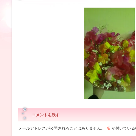
コメントを残す
メールアドレスが公開されることはありません。
※
が付いている