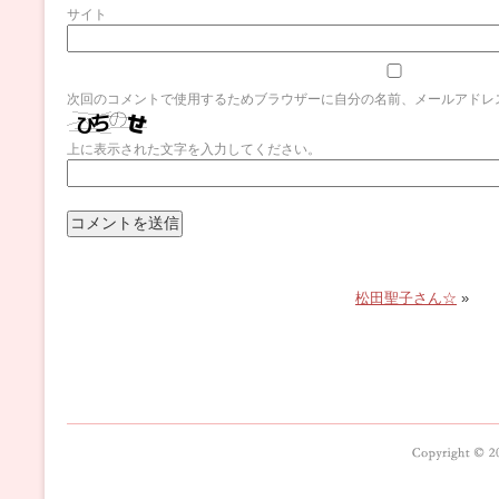
サイト
次回のコメントで使用するためブラウザーに自分の名前、メールアドレ
上に表示された文字を入力してください。
松田聖子さん☆
»