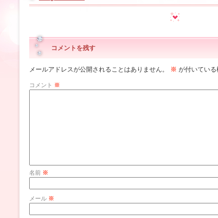
コメントを残す
メールアドレスが公開されることはありません。
※
が付いている
コメント
※
名前
※
メール
※